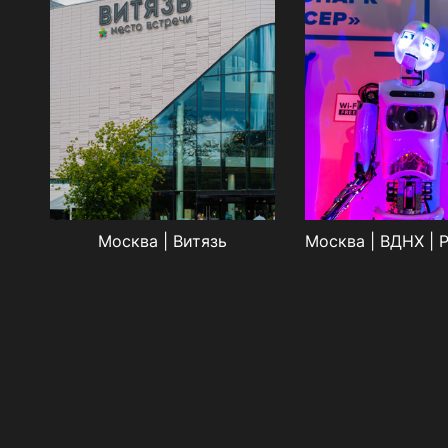
Москва | Витязь