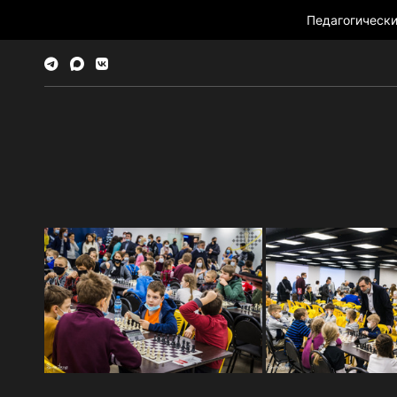
Педагогическ