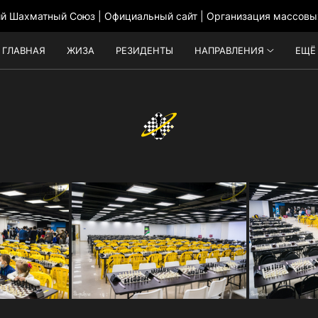
ий Шахматный Союз | Официальный сайт | Организация массовы
ГЛАВНАЯ
ЖИЗА
РЕЗИДЕНТЫ
НАПРАВЛЕНИЯ
ЕЩЁ