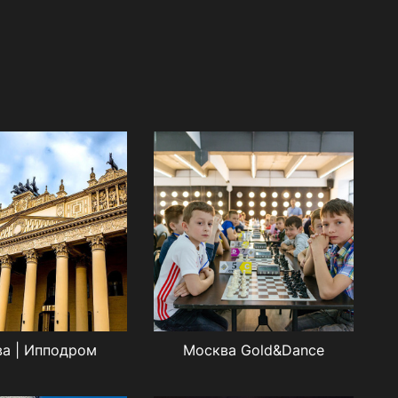
а | Ипподром
Москва Gold&Dance