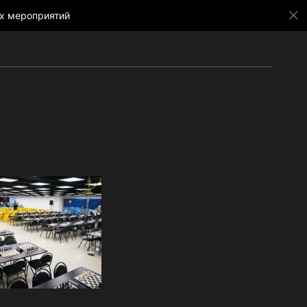
х мероприятий