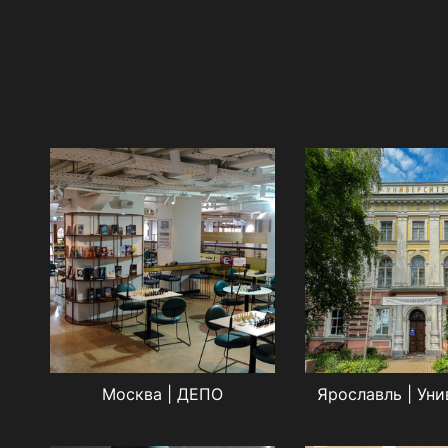
Москва | ДЕПО
Ярославль | Уни